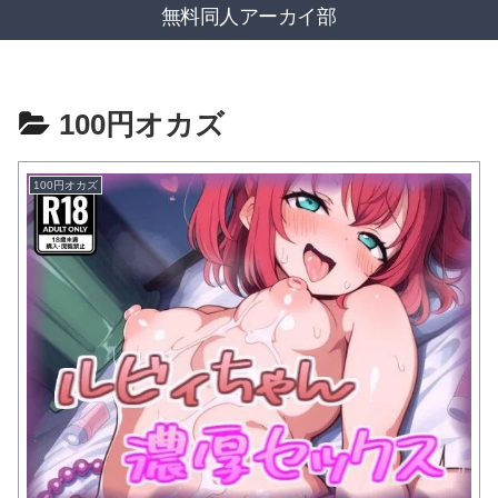
無料同人アーカイ部
100円オカズ
100円オカズ